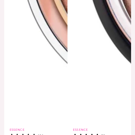
Marca
Marca
ESSENCE
ESSENCE