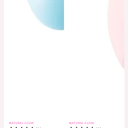
Vendedor:
Vendedor:
NATURAL GLOW
NATURAL GLOW