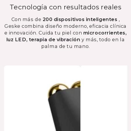
Tecnología con resultados reales
Con más de
200 dispositivos inteligentes
,
Geske combina diseño moderno, eficacia clínica
e innovación. Cuida tu piel con
microcorrientes,
luz LED, terapia de vibración
y más, todo en la
palma de tu mano.
AGOTAD