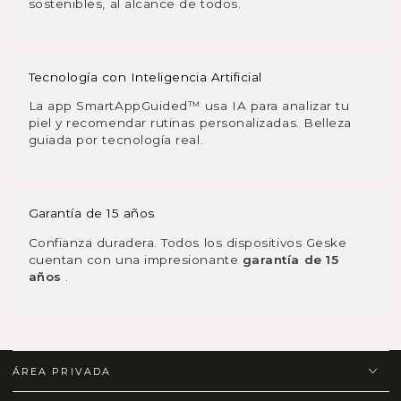
sostenibles, al alcance de todos.
Tecnología con Inteligencia Artificial
La app SmartAppGuided™ usa IA para analizar tu
piel y recomendar rutinas personalizadas. Belleza
guiada por tecnología real.
Garantía de 15 años
Confianza duradera. Todos los dispositivos Geske
cuentan con una impresionante
garantía de 15
años
.
ÁREA PRIVADA