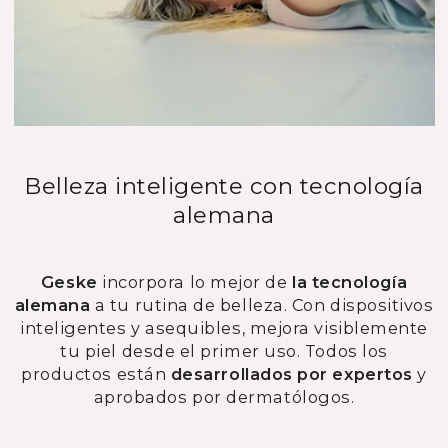
Belleza inteligente con tecnología
alemana
Geske
incorpora lo mejor de
la tecnología
alemana
a tu rutina de belleza. Con dispositivos
inteligentes y asequibles, mejora visiblemente
tu piel desde el primer uso. Todos los
productos están
desarrollados por expertos
y
aprobados por dermatólogos.