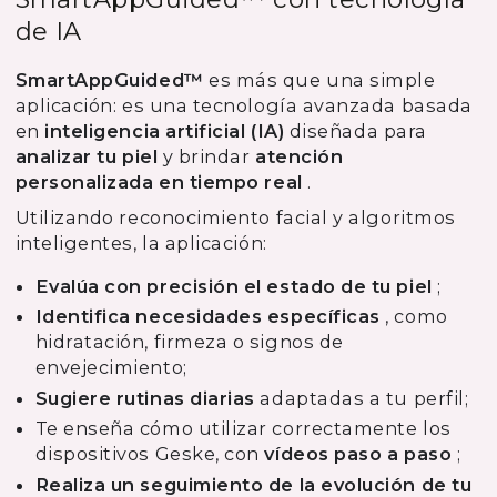
de IA
SmartAppGuided™
es más que una simple
aplicación: es una tecnología avanzada basada
en
inteligencia artificial (IA)
diseñada para
analizar tu piel
y brindar
atención
personalizada en tiempo real
.
Utilizando reconocimiento facial y algoritmos
inteligentes, la aplicación:
Evalúa con precisión el estado de tu piel
;
Identifica necesidades específicas
, como
hidratación, firmeza o signos de
envejecimiento;
Sugiere rutinas diarias
adaptadas a tu perfil;
Te enseña cómo utilizar correctamente los
dispositivos Geske, con
vídeos paso a paso
;
Realiza un seguimiento de la evolución de tu