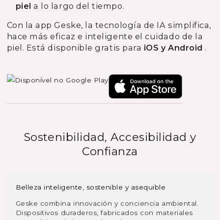
piel
a lo largo del tiempo.
Con la app Geske, la tecnología de IA simplifica,
hace más eficaz e inteligente el cuidado de la
piel. Está disponible gratis para
iOS y Android
.
Sostenibilidad, Accesibilidad y
Confianza
Belleza inteligente, sostenible y asequible
Geske combina innovación y conciencia ambiental.
Dispositivos duraderos, fabricados con materiales