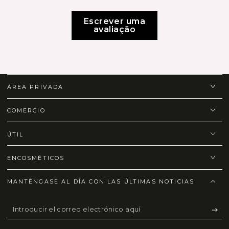
Escrever uma
avaliação
ÁREA PRIVADA
COMERCIO
ÚTIL
ENCOSMÉTICOS
MANTÉNGASE AL DÍA CON LAS ÚLTIMAS NOTICIAS
Introducir
el