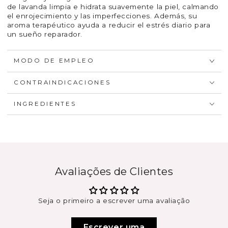
de lavanda limpia e hidrata suavemente la piel, calmando
el enrojecimiento y las imperfecciones. Además, su
aroma terapéutico ayuda a reducir el estrés diario para
un sueño reparador.
MODO DE EMPLEO
CONTRAINDICACIONES
INGREDIENTES
Avaliações de Clientes
Seja o primeiro a escrever uma avaliação
Escrever uma