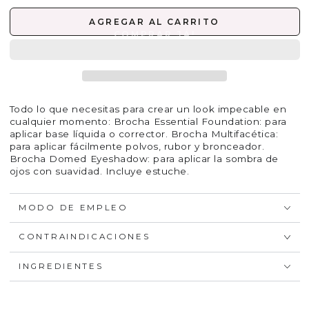
AGREGAR AL CARRITO
Todo lo que necesitas para crear un look impecable en
cualquier momento: Brocha Essential Foundation: para
aplicar base líquida o corrector. Brocha Multifacética:
para aplicar fácilmente polvos, rubor y bronceador.
Brocha Domed Eyeshadow: para aplicar la sombra de
ojos con suavidad. Incluye estuche.
MODO DE EMPLEO
CONTRAINDICACIONES
INGREDIENTES