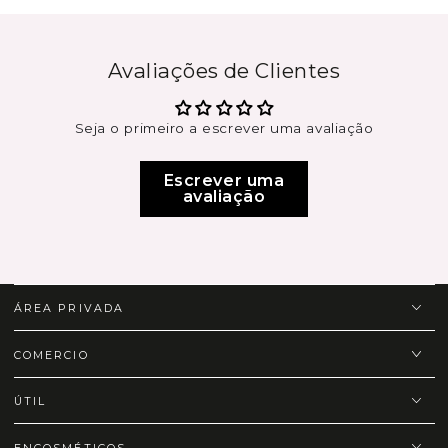
Avaliações de Clientes
Seja o primeiro a escrever uma avaliação
Escrever uma
avaliação
ÁREA PRIVADA
COMERCIO
ÚTIL