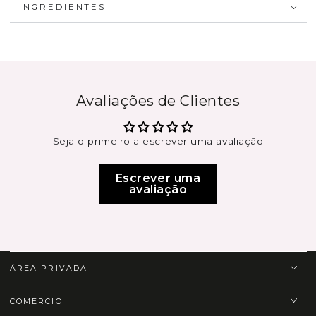
INGREDIENTES
Avaliações de Clientes
Seja o primeiro a escrever uma avaliação
Escrever uma
avaliação
ÁREA PRIVADA
COMERCIO