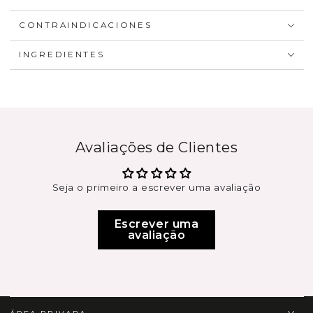
CONTRAINDICACIONES
INGREDIENTES
Avaliações de Clientes
Seja o primeiro a escrever uma avaliação
Escrever uma
avaliação