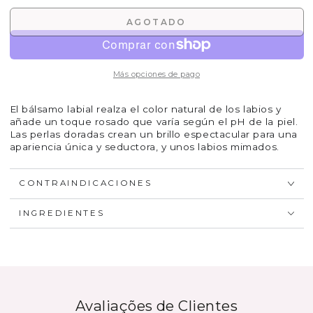
AGOTADO
Más opciones de pago
El bálsamo labial realza el color natural de los labios y
añade un toque rosado que varía según el pH de la piel.
Las perlas doradas crean un brillo espectacular para una
apariencia única y seductora, y unos labios mimados.
CONTRAINDICACIONES
INGREDIENTES
Avaliações de Clientes