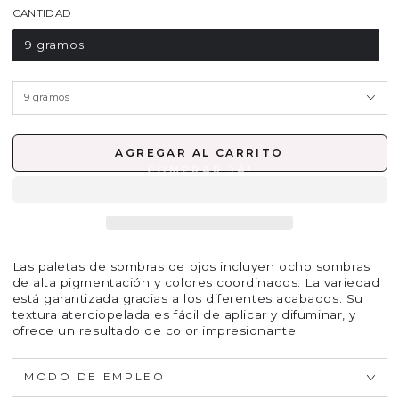
CANTIDAD
9 gramos
AGREGAR AL CARRITO
Las paletas de sombras de ojos incluyen ocho sombras
de alta pigmentación y colores coordinados. La variedad
está garantizada gracias a los diferentes acabados. Su
textura aterciopelada es fácil de aplicar y difuminar, y
ofrece un resultado de color impresionante.
MODO DE EMPLEO