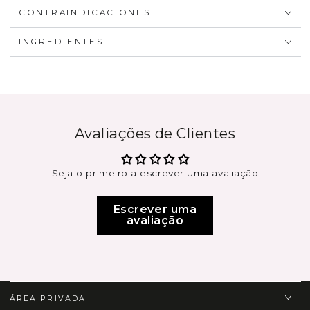
CONTRAINDICACIONES
INGREDIENTES
Avaliações de Clientes
Seja o primeiro a escrever uma avaliação
Escrever uma
avaliação
ÁREA PRIVADA