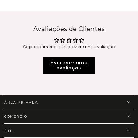
Avaliações de Clientes
Seja o primeiro a escrever uma avaliação
Escrever uma
avaliação
ÁREA PRIVADA
COMERCIO
ÚTIL