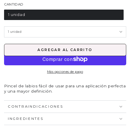
CANTIDAD
1 unidad
AGREGAR AL CARRITO
Más opciones de pago
Pincel de labios fácil de usar para una aplicación perfecta
y una mayor definición.
CONTRAINDICACIONES
INGREDIENTES