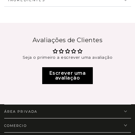
Avaliações de Clientes
Seja o primeiro a escrever uma avaliação
Escrever uma
avaliação
ÁREA PRIVADA
COMERCIO