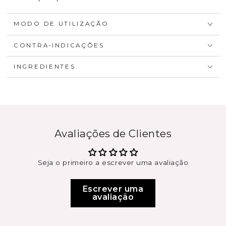
MODO DE UTILIZAÇÃO
CONTRA-INDICAÇÕES
INGREDIENTES
Avaliações de Clientes
Seja o primeiro a escrever uma avaliação
Escrever uma
avaliação