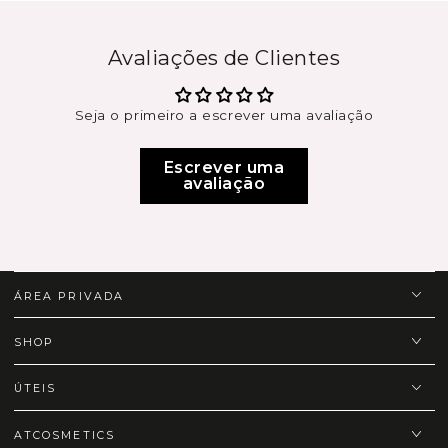
Avaliações de Clientes
Seja o primeiro a escrever uma avaliação
Escrever uma
avaliação
ÁREA PRIVADA
SHOP
ÚTEIS
ATCOSMETICS