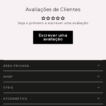
Avaliações de Clientes
Seja o primeiro a escrever uma avaliação
Escrever uma
avaliação
ÁREA PRIVADA
SHOP
ÚTEIS
ATCOSMETICS