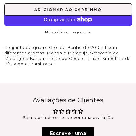
ADICIONAR AO CARRINHO
Mais opções de pagamento
Conjunto de quatro Géis de Banho de 200 ml com
diferentes aromas: Manga e Maracujá, Smoothie de
Morango e Banana, Leite de Coco e Lima e Smoothie de
Pêssego e Framboesa.
Avaliações de Clientes
Seja o primeiro a escrever uma avaliação
Escrever uma