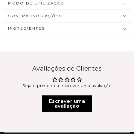
MODO DE UTILIZAÇÃO
CONTRA-INDICAÇÕES
INGREDIENTES
Avaliações de Clientes
Seja o primeiro a escrever uma avaliação
Escrever uma
avaliação