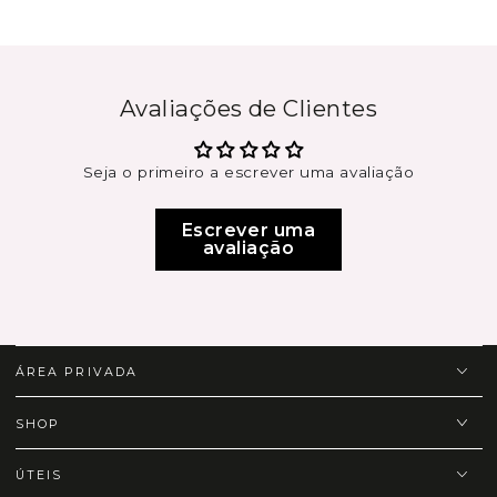
Avaliações de Clientes
Seja o primeiro a escrever uma avaliação
Escrever uma
avaliação
ÁREA PRIVADA
SHOP
ÚTEIS