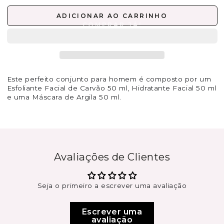
ADICIONAR AO CARRINHO
Este perfeito conjunto para homem é composto por um
Esfoliante Facial de Carvão 50 ml, Hidratante Facial 50 ml
e uma Máscara de Argila 50 ml.
Avaliações de Clientes
Seja o primeiro a escrever uma avaliação
Escrever uma
avaliação