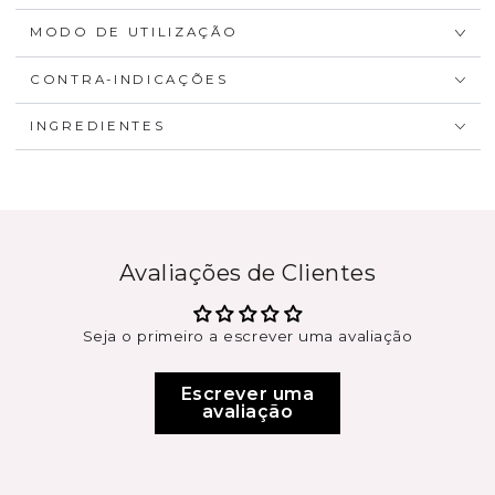
MODO DE UTILIZAÇÃO
CONTRA-INDICAÇÕES
INGREDIENTES
Avaliações de Clientes
Seja o primeiro a escrever uma avaliação
Escrever uma
avaliação