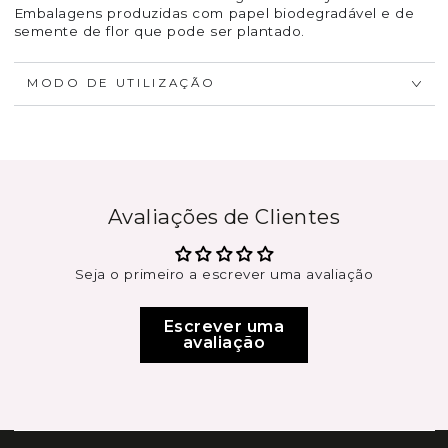
Embalagens produzidas com papel biodegradável e de
semente de flor que pode ser plantado.
MODO DE UTILIZAÇÃO
Avaliações de Clientes
Seja o primeiro a escrever uma avaliação
Escrever uma
avaliação