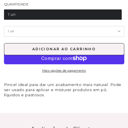
QUANTIDADE
1 un
ADICIONAR AO CARRINHO
Mais opções de pagamento
Pincel ideal para dar um acabamento mais natural. Pode
ser usado para aplicar e misturar produtos em pó,
líquidos e pastosos.