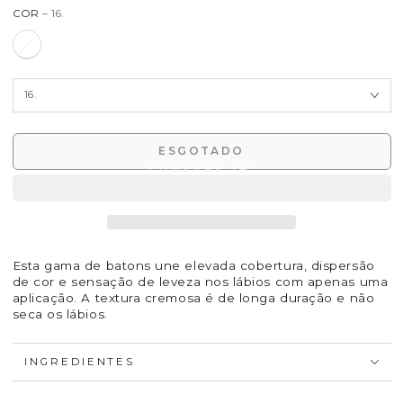
COR
– 16.
ESGOTADO
Esta gama de batons une elevada cobertura, dispersão
de cor e sensação de leveza nos lábios com apenas uma
aplicação. A textura cremosa é de longa duração e não
seca os lábios.
INGREDIENTES