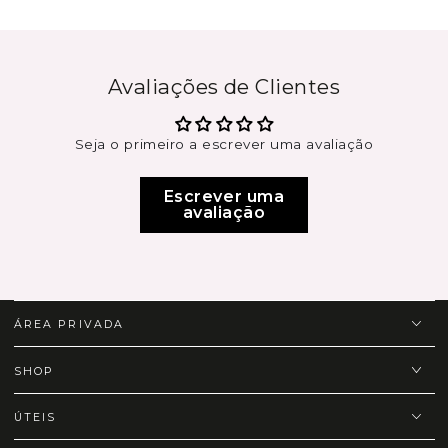
Avaliações de Clientes
Seja o primeiro a escrever uma avaliação
Escrever uma
avaliação
ÁREA PRIVADA
SHOP
ÚTEIS